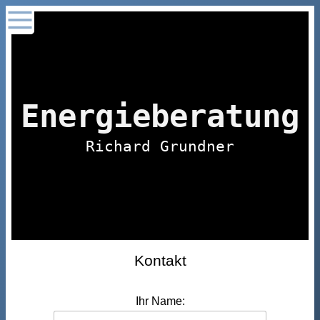
Energieberatung
Richard Grundner
Kontakt
Ihr Name: