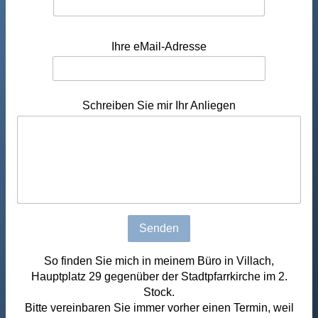
Ihre eMail-Adresse
Schreiben Sie mir Ihr Anliegen
Senden
So finden Sie mich in meinem Büro in Villach,
Hauptplatz 29 gegenüber der Stadtpfarrkirche im 2.
Stock.
Bitte vereinbaren Sie immer vorher einen Termin, weil