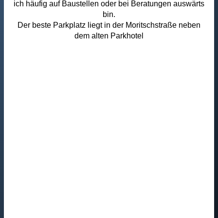
ich häufig auf Baustellen oder bei Beratungen auswärts
bin.
Der beste Parkplatz liegt in der Moritschstraße neben
dem alten Parkhotel